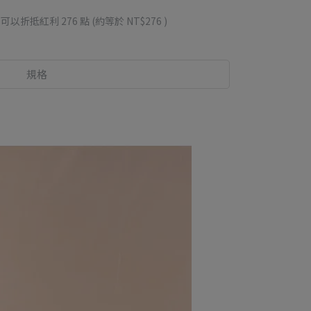
 」可以折抵紅利
276
點 (約等於
NT$276
)
規格