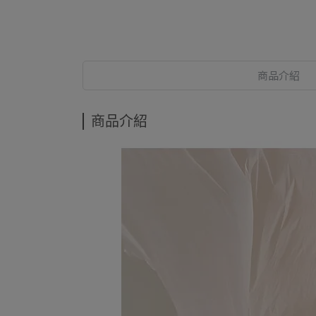
商品介紹
商品介紹