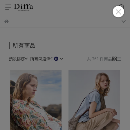
所有商品
預設排序
所有篩選條件
共 261 件商品